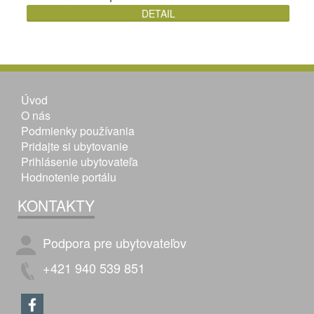
DETAIL
Úvod
O nás
Podmienky používania
Pridajte si ubytovanie
Prihlásenie ubytovateľa
Hodnotenie portálu
KONTAKTY
Podpora pre ubytovateľov
+421 940 539 851