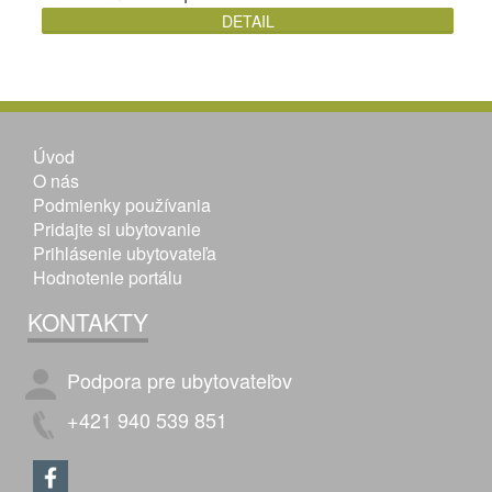
DETAIL
Úvod
O nás
Podmienky používania
Pridajte si ubytovanie
Prihlásenie ubytovateľa
Hodnotenie portálu
KONTAKTY
Podpora pre ubytovateľov
+421 940 539 851