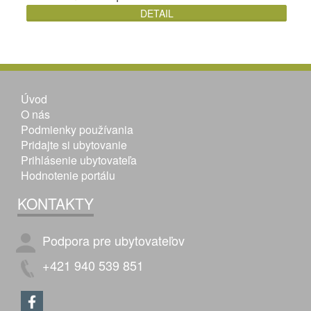
DETAIL
Úvod
O nás
Podmienky používania
Pridajte si ubytovanie
Prihlásenie ubytovateľa
Hodnotenie portálu
KONTAKTY
Podpora pre ubytovateľov
+421 940 539 851