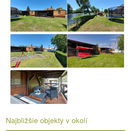
Najbližšie objekty v okolí