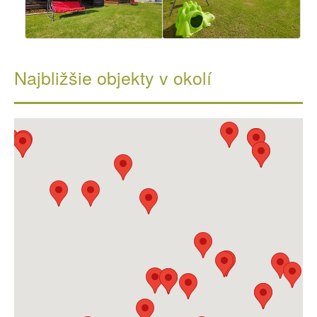
Najbližšie objekty v okolí