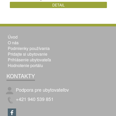
DETAIL
Úvod
O nás
Podmienky používania
Pridajte si ubytovanie
Prihlásenie ubytovateľa
Hodnotenie portálu
KONTAKTY
Podpora pre ubytovateľov
+421 940 539 851