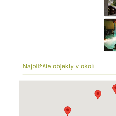
Najbližšie objekty v okolí