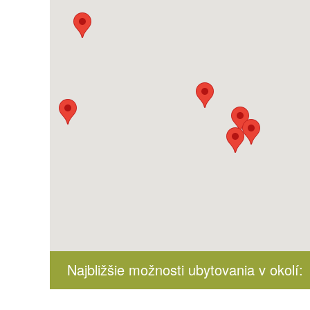
Najbližšie možnosti ubytovania v okolí: